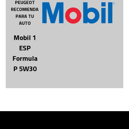
PEUGEOT
RECOMIENDA
PARA TU
AUTO
Mobil 1
ESP
Formula
P 5W30