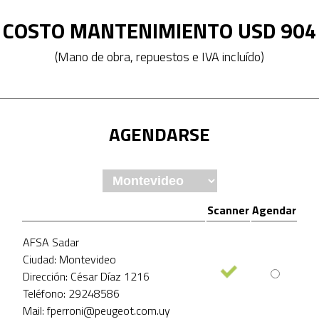
COSTO MANTENIMIENTO USD 904
(Mano de obra, repuestos e IVA incluído)
AGENDARSE
Scanner
Agendar
AFSA Sadar
Ciudad: Montevideo
Dirección: César Díaz 1216
Teléfono: 29248586
Mail: fperroni@peugeot.com.uy