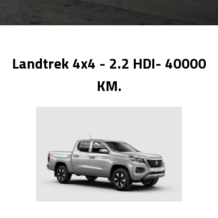
Landtrek 4x4 - 2.2 HDI- 40000
KM.