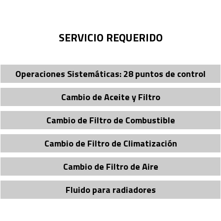
SERVICIO REQUERIDO
Operaciones Sistemáticas: 28 puntos de control
Cambio de Aceite y Filtro
Cambio de Filtro de Combustible
Cambio de Filtro de Climatización
Cambio de Filtro de Aire
Fluido para radiadores