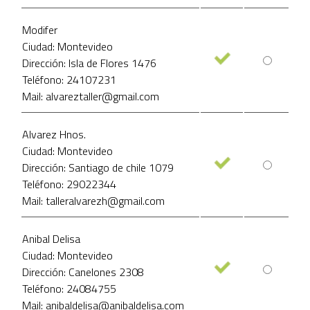
Modifer
Ciudad: Montevideo
Dirección: Isla de Flores 1476
Teléfono: 24107231
Mail: alvareztaller@gmail.com
Alvarez Hnos.
Ciudad: Montevideo
Dirección: Santiago de chile 1079
Teléfono: 29022344
Mail: talleralvarezh@gmail.com
Anibal Delisa
Ciudad: Montevideo
Dirección: Canelones 2308
Teléfono: 24084755
Mail: anibaldelisa@anibaldelisa.com