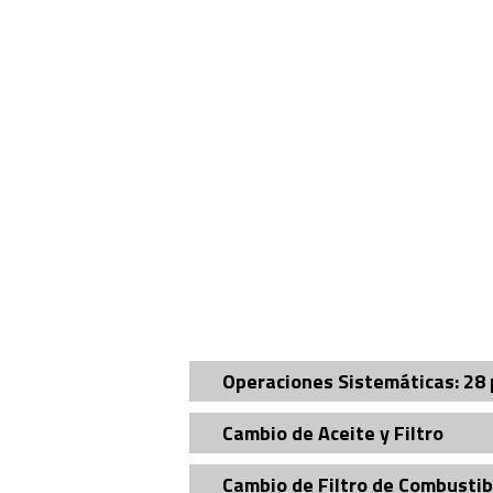
Operaciones Sistemáticas: 28 
Cambio de Aceite y Filtro
Cambio de Filtro de Combustib