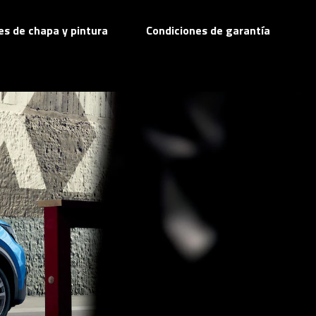
res de chapa y pintura
Condiciones de garantía