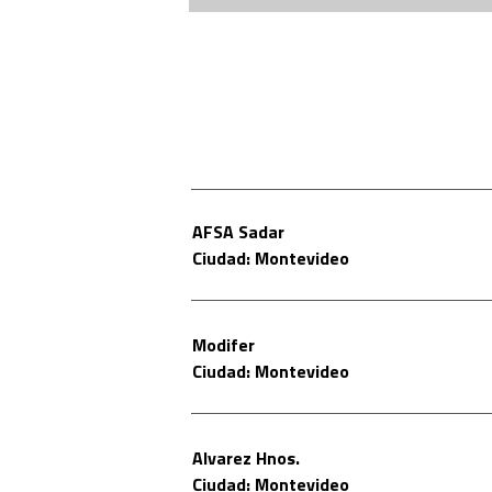
AFSA Sadar
Ciudad: Montevideo
Modifer
Ciudad: Montevideo
Alvarez Hnos.
Ciudad: Montevideo