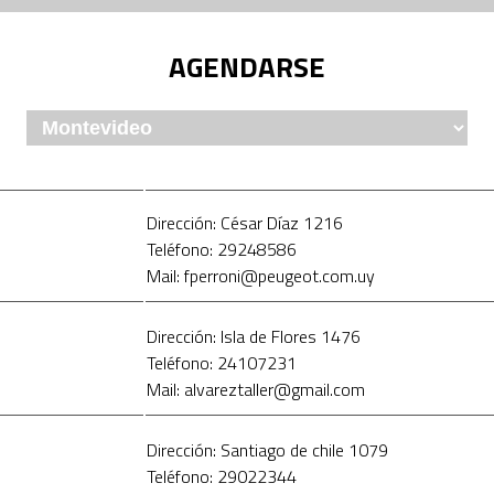
AGENDARSE
Dirección: César Díaz 1216
Teléfono: 29248586
Mail: fperroni@peugeot.com.uy
Dirección: Isla de Flores 1476
Teléfono: 24107231
Mail: alvareztaller@gmail.com
Dirección: Santiago de chile 1079
Teléfono: 29022344