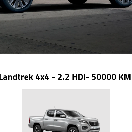
Landtrek 4x4 - 2.2 HDI- 50000 KM