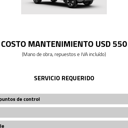
COSTO MANTENIMIENTO USD 550
(Mano de obra, repuestos e IVA incluído)
SERVICIO REQUERIDO
puntos de control
le