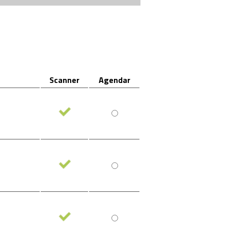
Scanner
Agendar