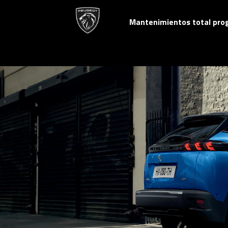
Mantenimientos total pr