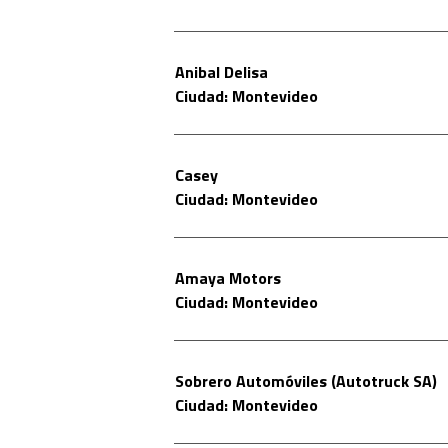
Anibal Delisa
Ciudad: Montevideo
Casey
Ciudad: Montevideo
Amaya Motors
Ciudad: Montevideo
Sobrero Automóviles (Autotruck SA)
Ciudad: Montevideo