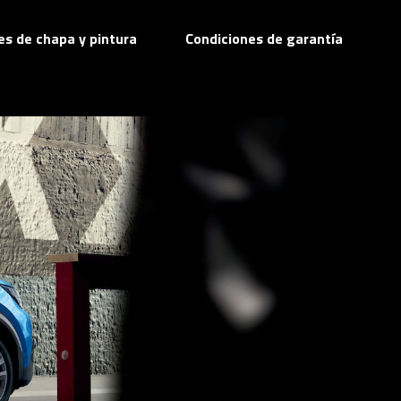
res de chapa y pintura
Condiciones de garantía