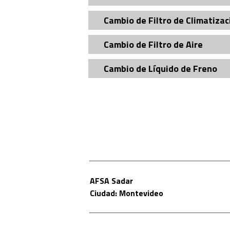
Cambio de Filtro de Climatizac
Cambio de Filtro de Aire
Cambio de Lí­quido de Freno
AFSA Sadar
Ciudad: Montevideo