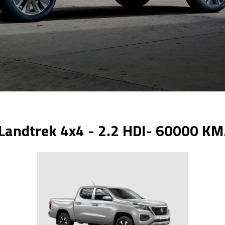
Landtrek 4x4 - 2.2 HDI- 60000 KM