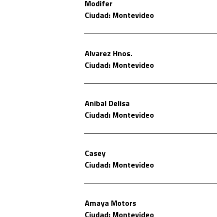
Modifer
Ciudad: Montevideo
Alvarez Hnos.
Ciudad: Montevideo
Anibal Delisa
Ciudad: Montevideo
Casey
Ciudad: Montevideo
Amaya Motors
Ciudad: Montevideo