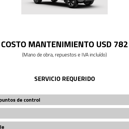
COSTO MANTENIMIENTO USD 782
(Mano de obra, repuestos e IVA incluído)
SERVICIO REQUERIDO
puntos de control
le