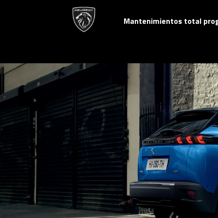
Mantenimientos total pr