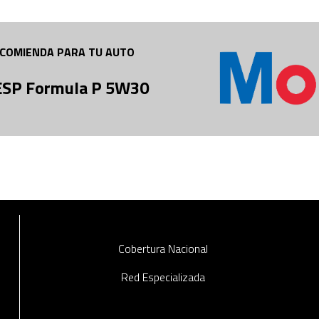
COMIENDA PARA TU AUTO
 ESP Formula P 5W30
Cobertura Nacional
Red Especializada