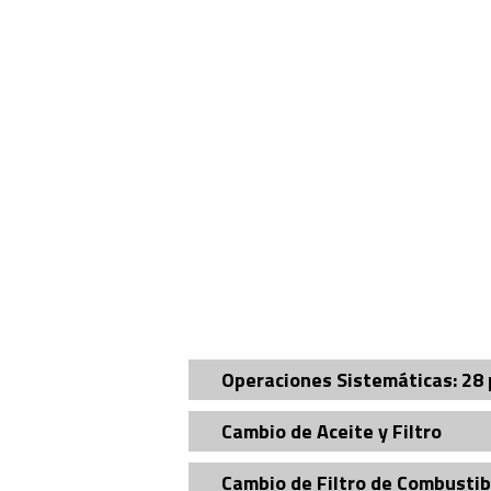
Operaciones Sistemáticas: 28 
Cambio de Aceite y Filtro
Cambio de Filtro de Combustib