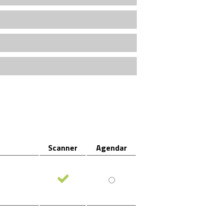
Scanner
Agendar