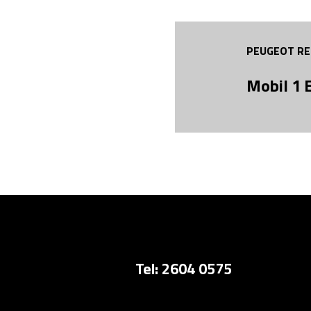
PEUGEOT RE
Mobil 1
Tel: 2604 0575