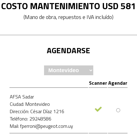
COSTO MANTENIMIENTO USD 581
(Mano de obra, repuestos e IVA incluído)
AGENDARSE
Scanner
Agendar
AFSA Sadar
Ciudad: Montevideo
Dirección: César Díaz 1216
Teléfono: 29248586
Mail: fperroni@peugeot.com.uy