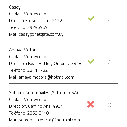
Casey
Ciudad: Montevideo
Dirección: Jose L. Terra 2122
Teléfono: 29296969
Mail: casey@netgate.com.uy
Amaya Motors
Ciudad: Montevideo
Dirección: Bvar. Batlle y Ordoñez 3848
Teléfono: 22111732
Mail: amaya.motors@hotmail.com
Sobrero Automóviles (Autotruck SA)
Ciudad: Montevideo
Dirección: Camino Ariel 4934
Teléfono: 2359 0110
Mail: sobrerosiniestros@hotmail.com