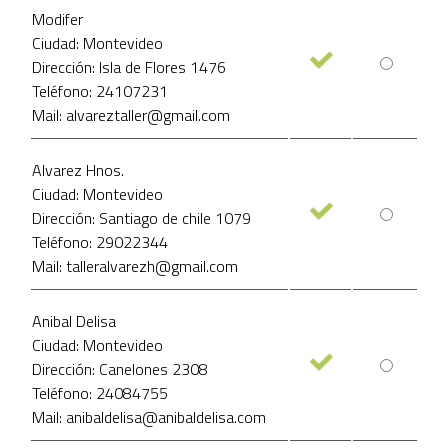
Modifer
Ciudad: Montevideo
Dirección: Isla de Flores 1476
Teléfono: 24107231
Mail: alvareztaller@gmail.com
Alvarez Hnos.
Ciudad: Montevideo
Dirección: Santiago de chile 1079
Teléfono: 29022344
Mail: talleralvarezh@gmail.com
Anibal Delisa
Ciudad: Montevideo
Dirección: Canelones 2308
Teléfono: 24084755
Mail: anibaldelisa@anibaldelisa.com