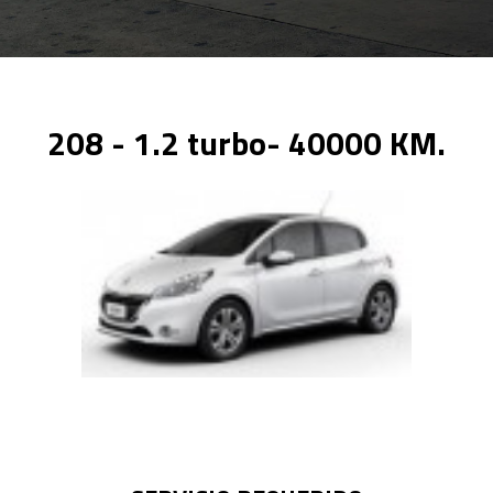
208 - 1.2 turbo- 40000 KM.