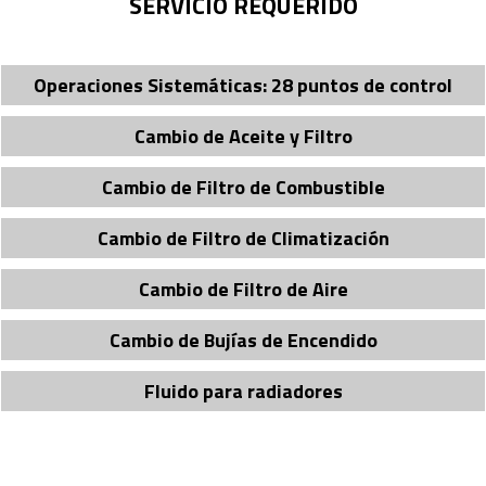
SERVICIO REQUERIDO
Operaciones Sistemáticas: 28 puntos de control
Cambio de Aceite y Filtro
Cambio de Filtro de Combustible
Cambio de Filtro de Climatización
Cambio de Filtro de Aire
Cambio de Bují­as de Encendido
Fluido para radiadores