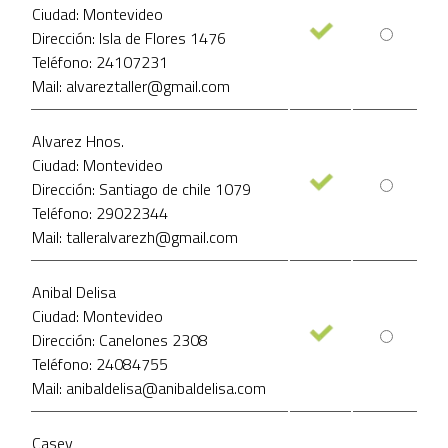
Ciudad: Montevideo
Dirección: Isla de Flores 1476
Teléfono: 24107231
Mail: alvareztaller@gmail.com
Alvarez Hnos.
Ciudad: Montevideo
Dirección: Santiago de chile 1079
Teléfono: 29022344
Mail: talleralvarezh@gmail.com
Anibal Delisa
Ciudad: Montevideo
Dirección: Canelones 2308
Teléfono: 24084755
Mail: anibaldelisa@anibaldelisa.com
Casey