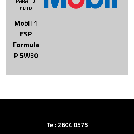
PARA TU
AUTO
Mobil 1
ESP
Formula
P 5W30
Tel: 2604 0575