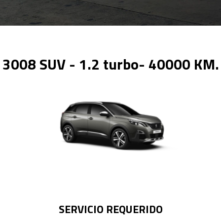
3008 SUV - 1.2 turbo- 40000 KM.
SERVICIO REQUERIDO