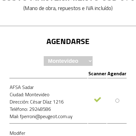
(Mano de obra, repuestos e IVA incluído)
AGENDARSE
Scanner
Agendar
AFSA Sadar
Ciudad: Montevideo
Dirección: César Díaz 1216
Teléfono: 29248586
Mail: fperroni@peugeot.com.uy
Modifer