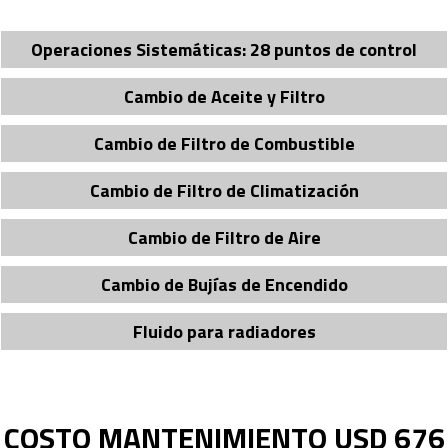
Operaciones Sistemáticas: 28 puntos de control
Cambio de Aceite y Filtro
Cambio de Filtro de Combustible
Cambio de Filtro de Climatización
Cambio de Filtro de Aire
Cambio de Bují­as de Encendido
Fluido para radiadores
COSTO MANTENIMIENTO USD 676