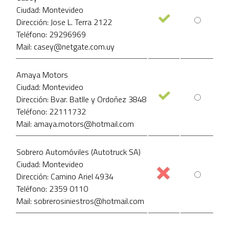
Ciudad: Montevideo
Dirección: Jose L. Terra 2122
Teléfono: 29296969
Mail: casey@netgate.com.uy
Amaya Motors
Ciudad: Montevideo
Dirección: Bvar. Batlle y Ordoñez 3848
Teléfono: 22111732
Mail: amaya.motors@hotmail.com
Sobrero Automóviles (Autotruck SA)
Ciudad: Montevideo
Dirección: Camino Ariel 4934
Teléfono: 2359 0110
Mail: sobrerosiniestros@hotmail.com