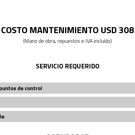
COSTO MANTENIMIENTO USD 308
(Mano de obra, repuestos e IVA incluído)
SERVICIO REQUERIDO
puntos de control
le