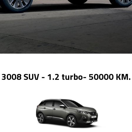
3008 SUV - 1.2 turbo- 50000 KM.