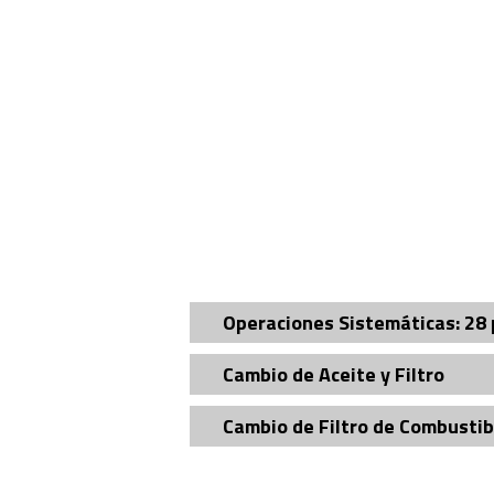
Operaciones Sistemáticas: 28 
Cambio de Aceite y Filtro
Cambio de Filtro de Combustib