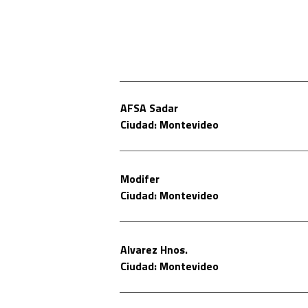
AFSA Sadar
Ciudad: Montevideo
Modifer
Ciudad: Montevideo
Alvarez Hnos.
Ciudad: Montevideo