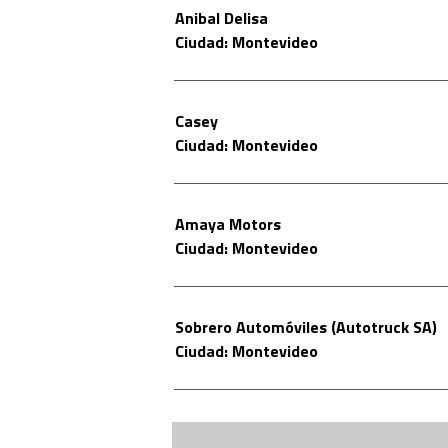
Anibal Delisa
Ciudad: Montevideo
Casey
Ciudad: Montevideo
Amaya Motors
Ciudad: Montevideo
Sobrero Automóviles (Autotruck SA)
Ciudad: Montevideo