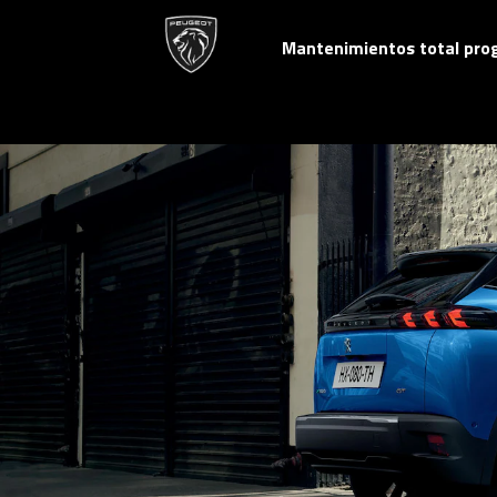
Mantenimientos total pr