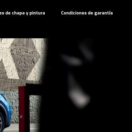
res de chapa y pintura
Condiciones de garantía