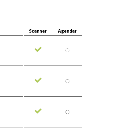
Scanner
Agendar