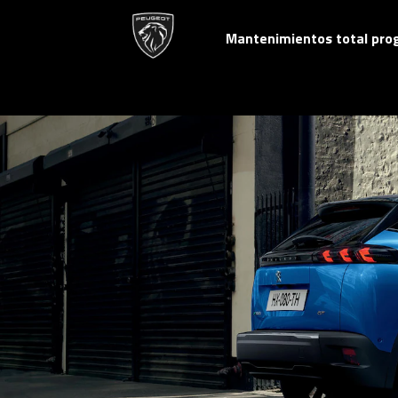
Mantenimientos total pr