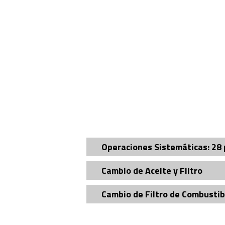
Operaciones Sistemáticas: 28 
Cambio de Aceite y Filtro
Cambio de Filtro de Combustib