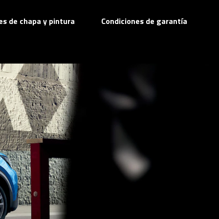
res de chapa y pintura
Condiciones de garantía