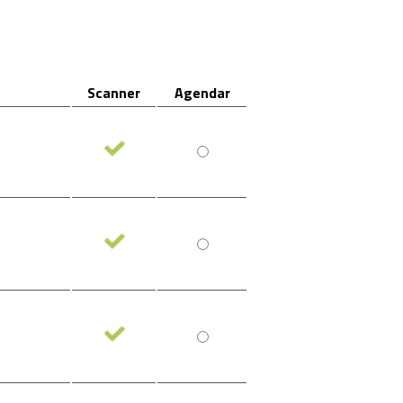
Scanner
Agendar