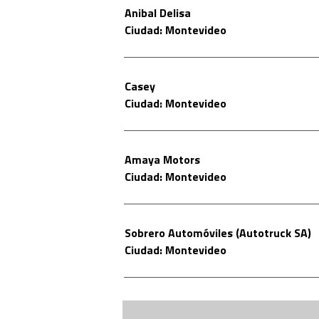
Anibal Delisa
Ciudad: Montevideo
Casey
Ciudad: Montevideo
Amaya Motors
Ciudad: Montevideo
Sobrero Automóviles (Autotruck SA)
Ciudad: Montevideo