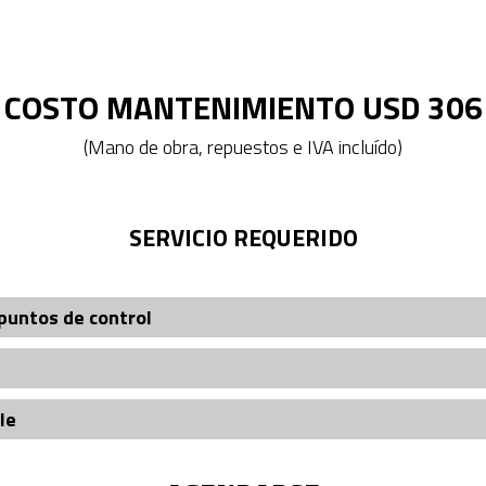
COSTO MANTENIMIENTO USD 306
(Mano de obra, repuestos e IVA incluído)
SERVICIO REQUERIDO
puntos de control
le