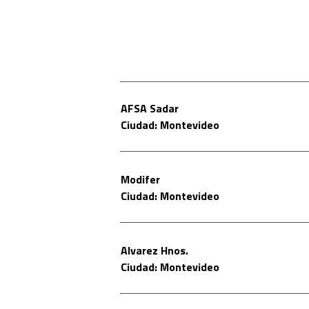
AFSA Sadar
Ciudad: Montevideo
Modifer
Ciudad: Montevideo
Alvarez Hnos.
Ciudad: Montevideo