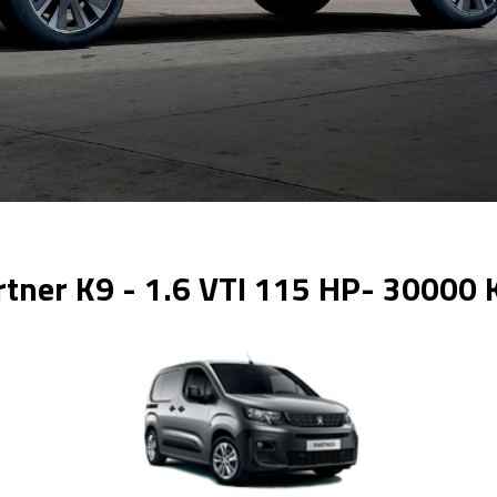
rtner K9 - 1.6 VTI 115 HP- 30000 