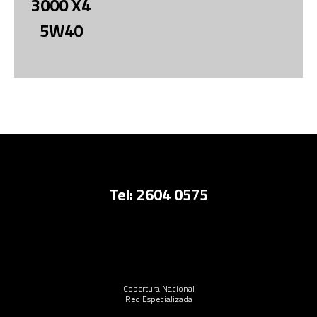
3000 X4
5W40
Tel: 2604 0575
Cobertura Nacional
Red Especializada