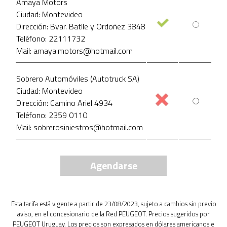
Amaya Motors
Ciudad: Montevideo
Dirección: Bvar. Batlle y Ordoñez 3848
Teléfono: 22111732
Mail: amaya.motors@hotmail.com
Sobrero Automóviles (Autotruck SA)
Ciudad: Montevideo
Dirección: Camino Ariel 4934
Teléfono: 2359 0110
Mail: sobrerosiniestros@hotmail.com
Agendarse
Esta tarifa está vigente a partir de 23/08/2023, sujeto a cambios sin previo
aviso, en el concesionario de la Red PEUGEOT. Precios sugeridos por
PEUGEOT Uruguay. Los precios son expresados en dólares americanos e