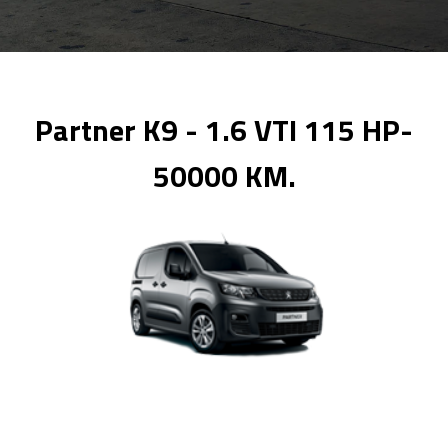
Partner K9 - 1.6 VTI 115 HP-
50000 KM.