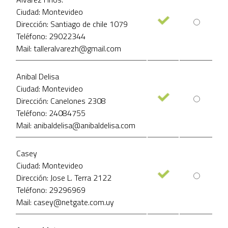
Ciudad: Montevideo
Dirección: Santiago de chile 1079
Teléfono: 29022344
Mail: talleralvarezh@gmail.com
Anibal Delisa
Ciudad: Montevideo
Dirección: Canelones 2308
Teléfono: 24084755
Mail: anibaldelisa@anibaldelisa.com
Casey
Ciudad: Montevideo
Dirección: Jose L. Terra 2122
Teléfono: 29296969
Mail: casey@netgate.com.uy