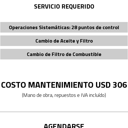
SERVICIO REQUERIDO
Operaciones Sistemáticas: 28 puntos de control
Cambio de Aceite y Filtro
Cambio de Filtro de Combustible
COSTO MANTENIMIENTO USD 306
(Mano de obra, repuestos e IVA incluído)
AGENDARSE