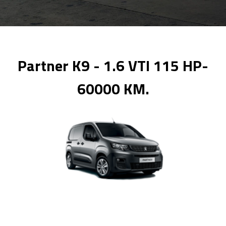
Partner K9 - 1.6 VTI 115 HP-
60000 KM.