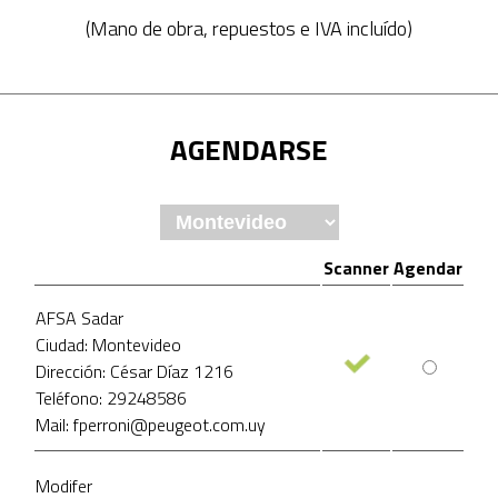
(Mano de obra, repuestos e IVA incluído)
AGENDARSE
Scanner
Agendar
AFSA Sadar
Ciudad: Montevideo
Dirección: César Díaz 1216
Teléfono: 29248586
Mail: fperroni@peugeot.com.uy
Modifer