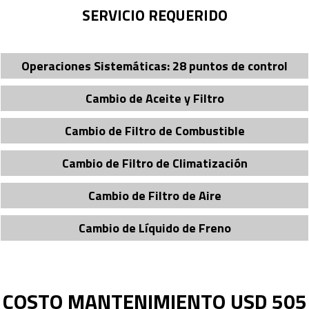
SERVICIO REQUERIDO
Operaciones Sistemáticas: 28 puntos de control
Cambio de Aceite y Filtro
Cambio de Filtro de Combustible
Cambio de Filtro de Climatización
Cambio de Filtro de Aire
Cambio de Lí­quido de Freno
COSTO MANTENIMIENTO USD 505