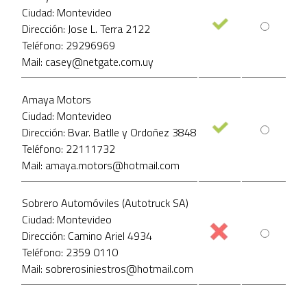
Ciudad: Montevideo
Dirección: Jose L. Terra 2122
Teléfono: 29296969
Mail: casey@netgate.com.uy
Amaya Motors
Ciudad: Montevideo
Dirección: Bvar. Batlle y Ordoñez 3848
Teléfono: 22111732
Mail: amaya.motors@hotmail.com
Sobrero Automóviles (Autotruck SA)
Ciudad: Montevideo
Dirección: Camino Ariel 4934
Teléfono: 2359 0110
Mail: sobrerosiniestros@hotmail.com