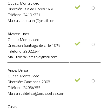
Ciudad: Montevideo
Dirección: Isla de Flores 1476
Teléfono: 24107231
Mail: alvareztaller@gmail.com
Alvarez Hnos.
Ciudad: Montevideo
Dirección: Santiago de chile 1079
Teléfono: 29022344
Mail: talleralvarezh@gmail.com
Anibal Delisa
Ciudad: Montevideo
Dirección: Canelones 2308
Teléfono: 24084755
Mail: anibaldelisa@anibaldelisa.com
Casey