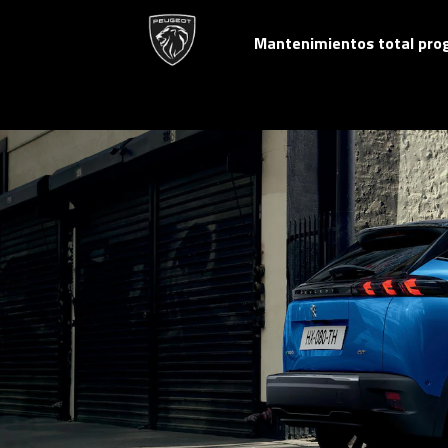
Mantenimientos total pr