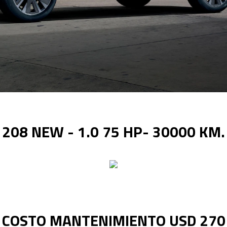
208 NEW - 1.0 75 HP- 30000 KM.
COSTO MANTENIMIENTO USD 270