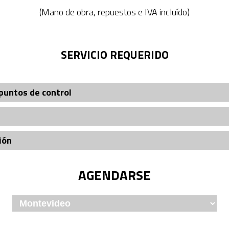
(Mano de obra, repuestos e IVA incluído)
SERVICIO REQUERIDO
puntos de control
ión
AGENDARSE