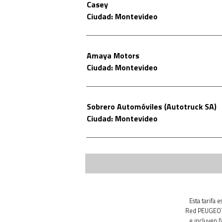
Casey
Ciudad: Montevideo
Amaya Motors
Ciudad: Montevideo
Sobrero Automóviles (Autotruck SA)
Ciudad: Montevideo
Esta tarifa 
Red PEUGEOT.
e incluyen 