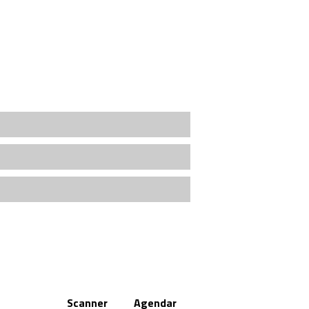
Scanner
Agendar