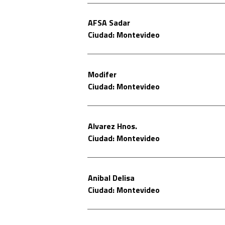
AFSA Sadar
Ciudad: Montevideo
Modifer
Ciudad: Montevideo
Alvarez Hnos.
Ciudad: Montevideo
Anibal Delisa
Ciudad: Montevideo