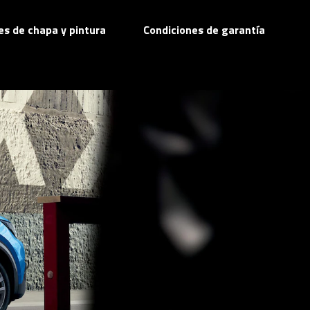
res de chapa y pintura
Condiciones de garantía