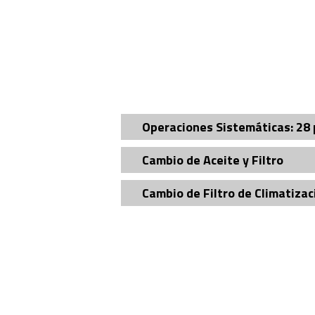
Operaciones Sistemáticas: 28 
Cambio de Aceite y Filtro
Cambio de Filtro de Climatizac