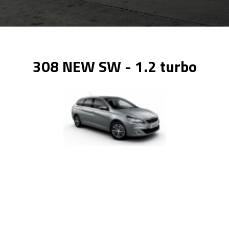
308 NEW SW - 1.2 turbo