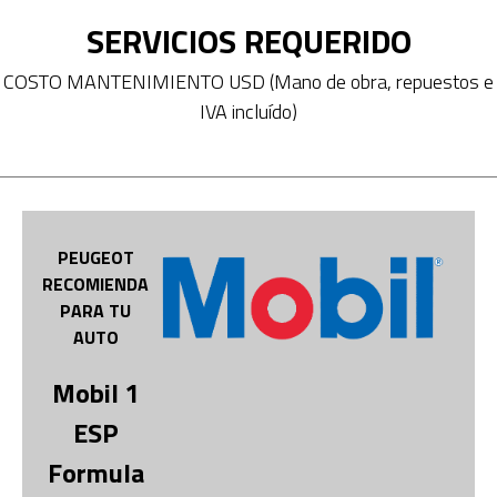
SERVICIOS REQUERIDO
COSTO MANTENIMIENTO USD (Mano de obra, repuestos e
IVA incluído)
PEUGEOT
RECOMIENDA
PARA TU
AUTO
Mobil 1
ESP
Formula