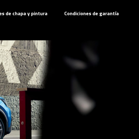
res de chapa y pintura
Condiciones de garantía