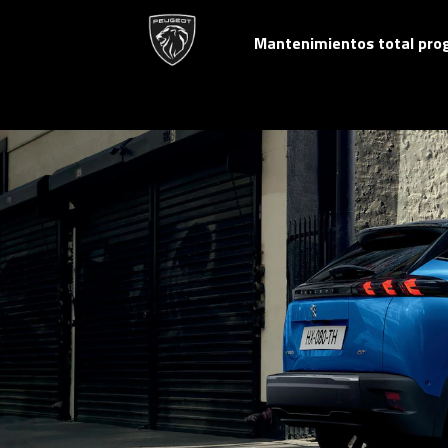
Mantenimientos total pr